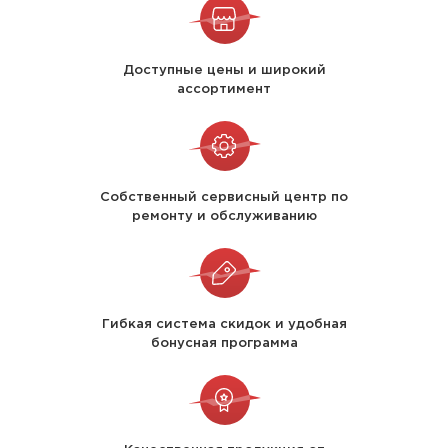
Доступные цены и широкий
ассортимент
Собственный сервисный центр по
ремонту и обслуживанию
Гибкая система скидок и удобная
бонусная программа