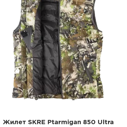
Жилет SKRE Ptarmigan 850 Ultra