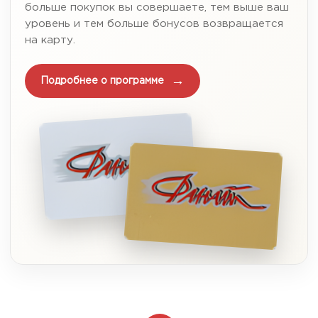
больше покупок вы совершаете, тем выше ваш
уровень и тем больше бонусов возвращается
на карту.
Подробнее о программе