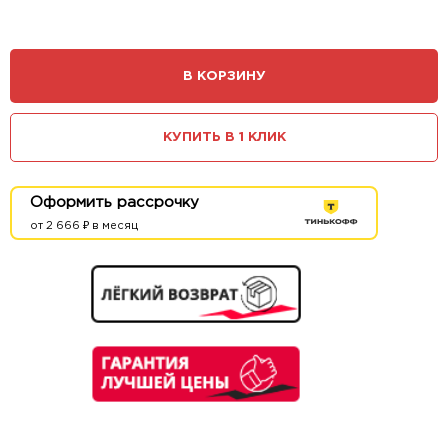
В КОРЗИНУ
КУПИТЬ В 1 КЛИК
Оформить рассрочку
от 2 666 ₽ в месяц