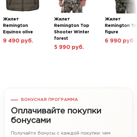
Жилет
Жилет
Жилет
Remington
Remington Top
Remington To
Equinox olive
Shooter Winter
figure
forest
9 490 руб.
6 990 руб.
5 990 руб.
БОНУСНАЯ ПРОГРАММА
Оплачивайте покупки
бонусами
Получайте бонусы с каждой покупки: чем