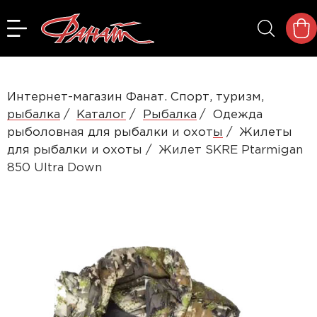
Интернет-магазин Фанат. Спорт, туризм,
рыбалка
Каталог
Рыбалка
Одежда
рыболовная для рыбалки и охоты
Жилеты
для рыбалки и охоты
Жилет SKRE Ptarmigan
850 Ultra Down