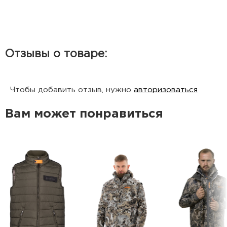
Отзывы о товаре:
Чтобы добавить отзыв, нужно
авторизоваться
Вам может понравиться