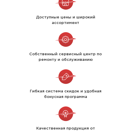
Доступные цены и широкий
ассортимент
Собственный сервисный центр по
ремонту и обслуживанию
Гибкая система скидок и удобная
бонусная программа
Качественная продукция от