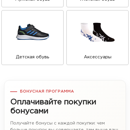
Детская обувь
Аксессуары
БОНУСНАЯ ПРОГРАММА
Оплачивайте покупки
бонусами
Получайте бонусы с каждой покупки: чем
больше покупок вы совершаете, тем выше ваш