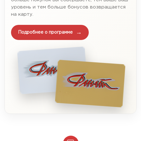
уровень и тем больше бонусов возвращается
на карту.
Подробнее о программе