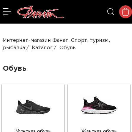
Интернет-магазин Фанат. Спорт, туризм,
рыбалка
Каталог
Обувь
Обувь
Мужская обувь
Женская обувь