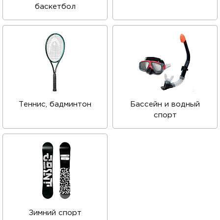
баскетбол
Теннис, бадминтон
Бассейн и водный
спорт
Зимний спорт