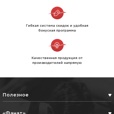
Гибкая система скидок и удобная
бонусная программа
Качественная продукция от
производителей напрямую
Полезное
БОНУСНАЯ ПРОГРАММА
«Фанат»