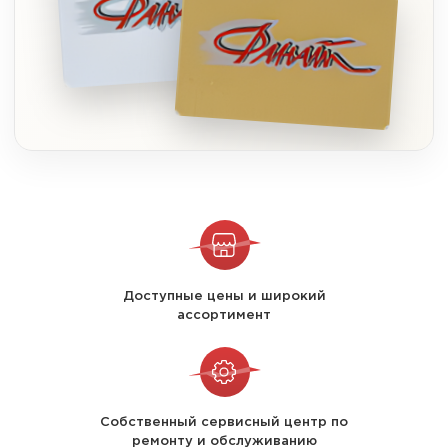
Доступные цены и широкий
ассортимент
Собственный сервисный центр по
ремонту и обслуживанию