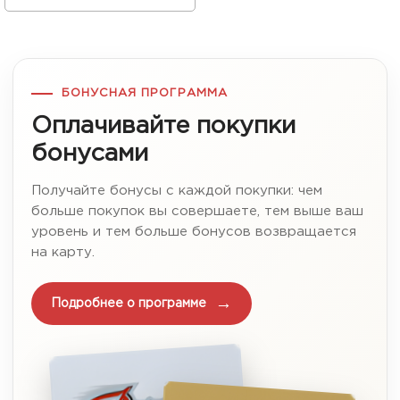
БОНУСНАЯ ПРОГРАММА
Оплачивайте покупки
бонусами
Получайте бонусы с каждой покупки: чем
больше покупок вы совершаете, тем выше ваш
уровень и тем больше бонусов возвращается
на карту.
Подробнее о программе