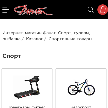
Интернет-магазин Фанат. Спорт, туризм,
рыбалка
Каталог
Спортивные товары
Спорт
Тренажеры, фитнес,
Велоспорт