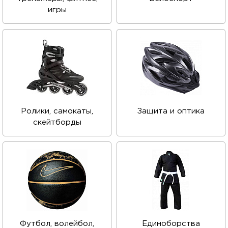
игры
Ролики, самокаты,
Защита и оптика
скейтборды
Футбол, волейбол,
Единоборства