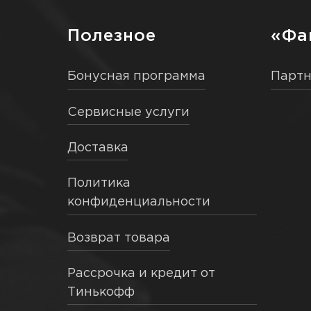
Полезное
«Фа
Бонусная программа
Парт
Сервисные услуги
Доставка
Политика
конфиденциальности
Возврат товара
Рассрочка и кредит от
Тинькофф