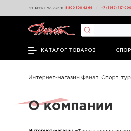
ИНТЕРНЕТ-МАГАЗИН:
8 800 500 42 64
/
+7 (3952) 717-00
СПОР
КАТАЛОГ ТОВАРОВ
Интернет-магазин Фанат. Спорт, тур
О компании