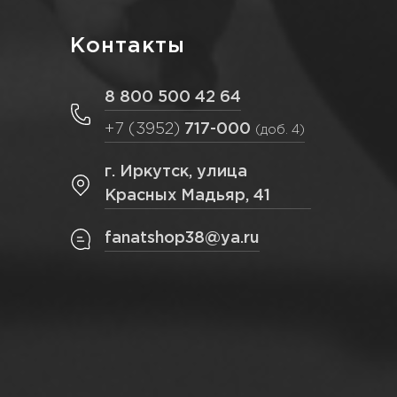
Контакты
8 800 500 42 64
+7 (3952)
717-000
(доб. 4)
г. Иркутск, улица
Красных Мадьяр, 41
fanatshop38@ya.ru