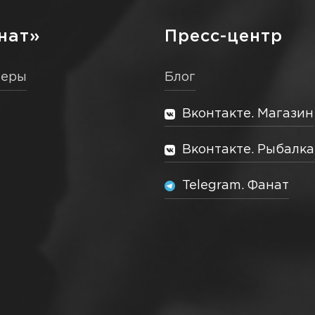
нат»
Пресс-центр
неры
Блог
Вконтакте. Магазин
Вконтакте. Рыбалка
Telegram. Фанат