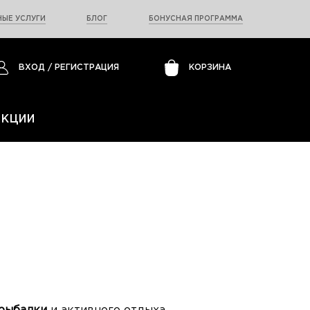
ЫЕ УСЛУГИ
БЛОГ
БОНУСНАЯ ПРОГРАММА
ВХОД
/
РЕГИСТРАЦИЯ
КОРЗИНА
АКЦИИ