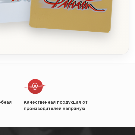
обная
Качественная продукция от
производителей напрямую