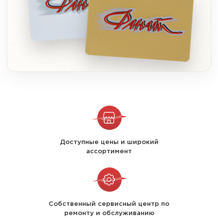
Доступные цены и широкий
ассортимент
Собственный сервисный центр по
ремонту и обслуживанию