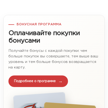
БОНУСНАЯ ПРОГРАММА
Оплачивайте покупки
бонусами
Получайте бонусы с каждой покупки: чем
больше покупок вы совершаете, тем выше ваш
уровень и тем больше бонусов возвращается
на карту.
Подробнее о программе