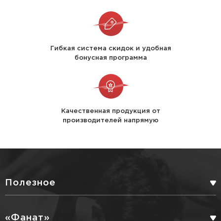
Гибкая система скидок и удобная
бонусная программа
Качественная продукция от
производителей напрямую
Полезное
БОНУСНАЯ ПРОГРАММА
«Фанат»