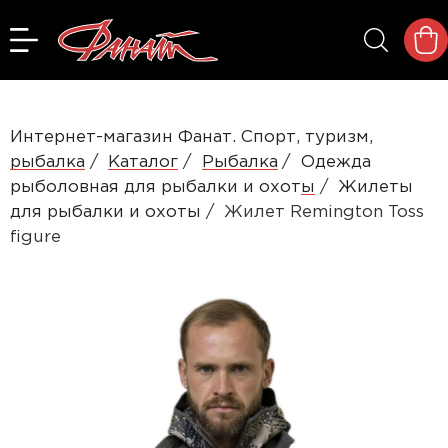
Интернет-магазин Фанат. Спорт, туризм,
рыбалка
Каталог
Рыбалка
Одежда
рыболовная для рыбалки и охоты
Жилеты
для рыбалки и охоты
Жилет Remington Toss
figure