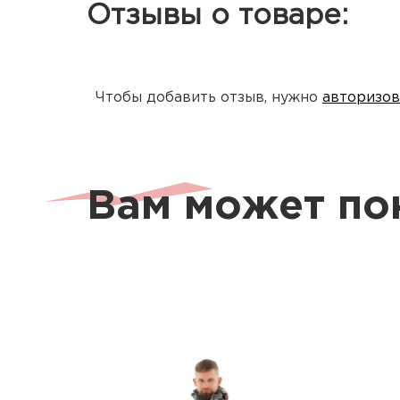
Отзывы о товаре:
Утеплитель: Triterm
Чтобы добавить отзыв, нужно
авторизов
Вам может по