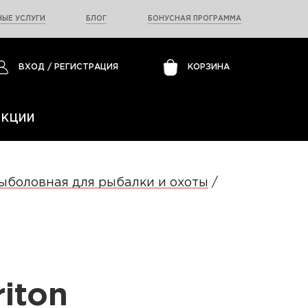
ЫЕ УСЛУГИ
БЛОГ
БОНУСНАЯ ПРОГРАММА
ВХОД
/
РЕГИСТРАЦИЯ
КОРЗИНА
АКЦИИ
ыболовная для рыбалки и охоты
iton