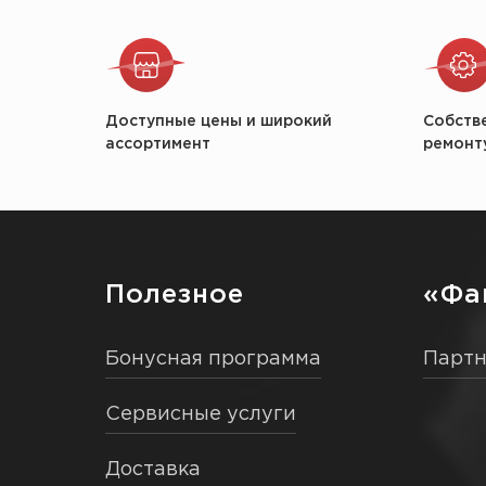
Доступные цены и широкий
Собств
ассортимент
ремонт
Полезное
«Фа
Бонусная программа
Парт
Сервисные услуги
Доставка