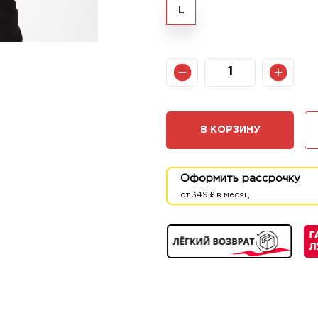
L
В КОРЗИНУ
Оформить рассрочку
от 349 ₽ в месяц