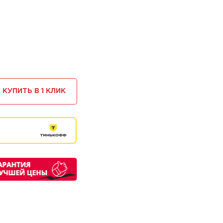
КУПИТЬ В 1 КЛИК