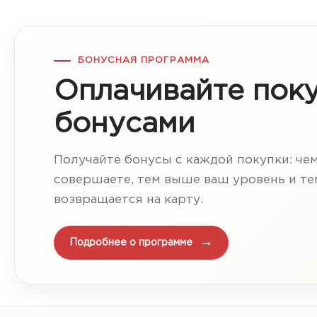
БОНУСНАЯ ПРОГРАММА
Оплачивайте пок
бонусами
Получайте бонусы с каждой покупки: че
совершаете, тем выше ваш уровень и т
возвращается на карту.
Подробнее о программе