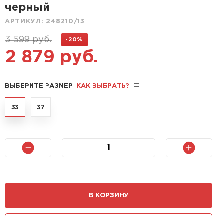
черный
АРТИКУЛ:
248210/13
3 599 руб.
-20%
2 879 руб.
ВЫБЕРИТЕ РАЗМЕР
КАК ВЫБРАТЬ?
33
37
В КОРЗИНУ