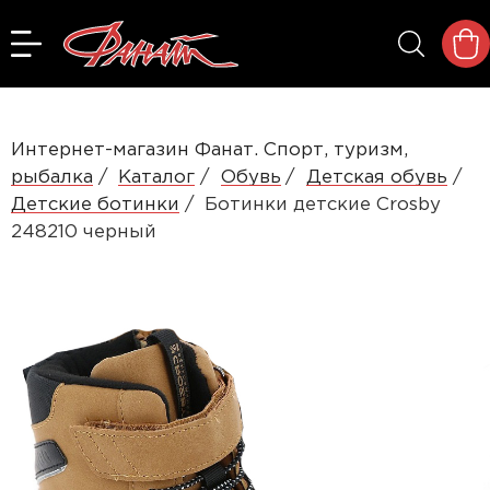
Интернет-магазин Фанат. Спорт, туризм,
рыбалка
Каталог
Обувь
Детская обувь
Детские ботинки
Ботинки детские Crosby
248210 черный