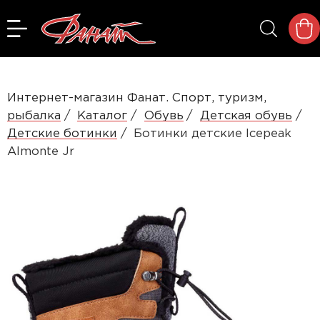
Интернет-магазин Фанат. Спорт, туризм,
рыбалка
Каталог
Обувь
Детская обувь
Детские ботинки
Ботинки детские Icepeak
Almonte Jr