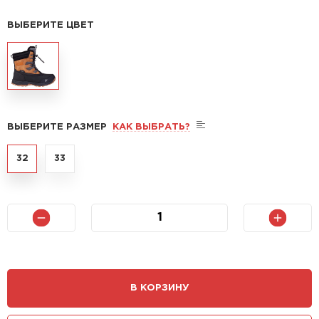
ВЫБЕРИТЕ ЦВЕТ
ВЫБЕРИТЕ РАЗМЕР
КАК ВЫБРАТЬ?
32
33
В КОРЗИНУ