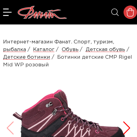
Интернет-магазин Фанат. Спорт, туризм,
рыбалка
Каталог
Обувь
Детская обувь
Детские ботинки
Ботинки детские CMP Rigel
Mid WP розовый