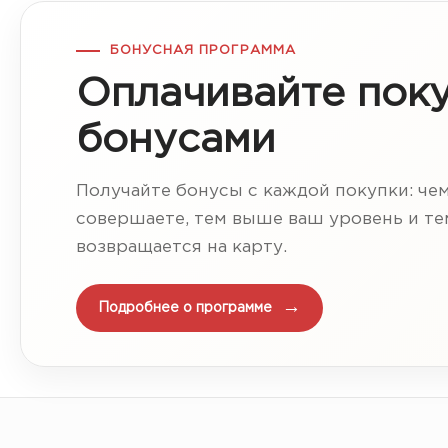
БОНУСНАЯ ПРОГРАММА
Оплачивайте пок
бонусами
Получайте бонусы с каждой покупки: че
совершаете, тем выше ваш уровень и т
возвращается на карту.
Подробнее о программе