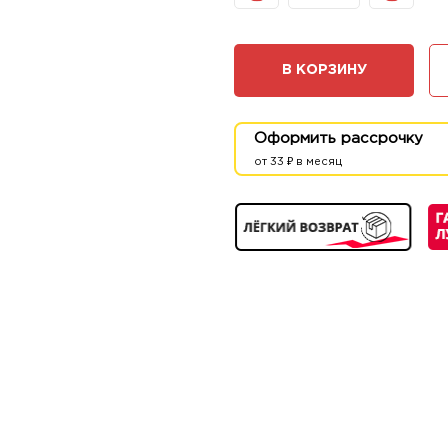
В КОРЗИНУ
Оформить рассрочку
от 33 ₽ в месяц