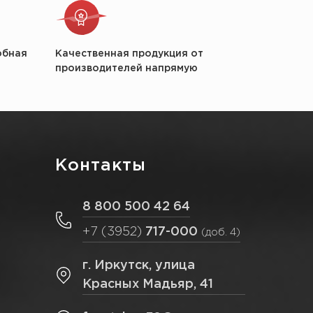
обная
Качественная продукция от
производителей напрямую
Контакты
8 800 500 42 64
+7 (3952)
717-000
(доб. 4)
г. Иркутск, улица
Красных Мадьяр, 41