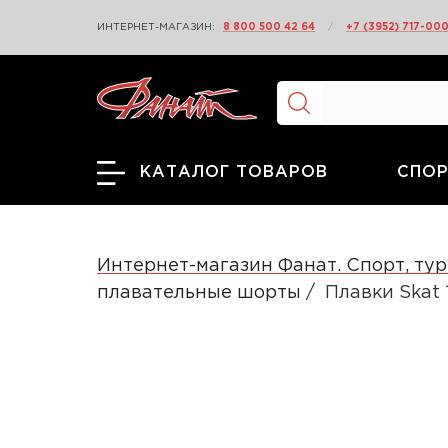
ИНТЕРНЕТ-МАГАЗИН:
8 800 500 42 64
/
+7 (3952) 717-00
СПОР
КАТАЛОГ ТОВАРОВ
Интернет-магазин Фанат. Спорт, тур
плавательные шорты
Плавки Skat 