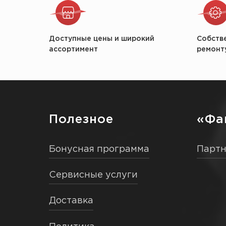
Доступные цены и широкий
Собств
ассортимент
ремонт
Полезное
«Фа
Бонусная программа
Парт
Сервисные услуги
Доставка