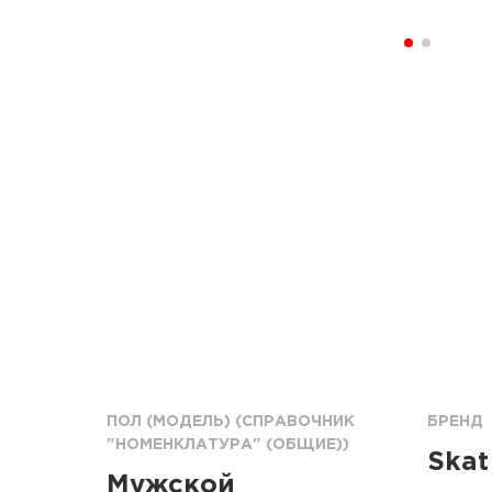
ПОЛ (МОДЕЛЬ) (СПРАВОЧНИК
БРЕНД
"НОМЕНКЛАТУРА" (ОБЩИЕ))
Skat
Мужской