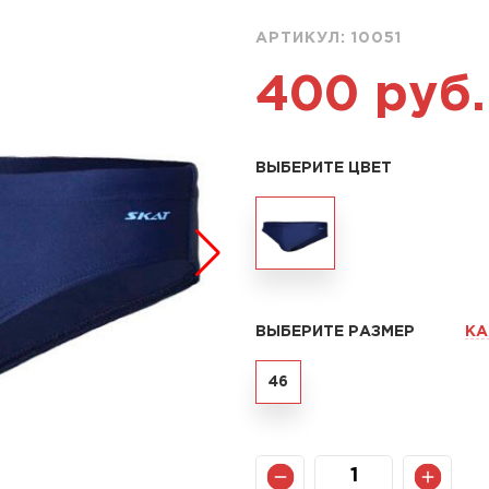
АРТИКУЛ:
10051
400 руб.
ВЫБЕРИТЕ ЦВЕТ
ВЫБЕРИТЕ РАЗМЕР
КА
46