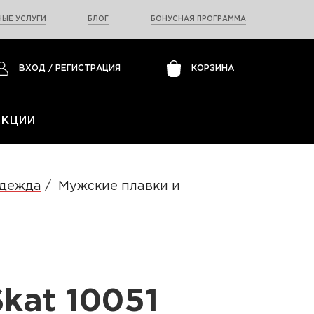
ЫЕ УСЛУГИ
БЛОГ
БОНУСНАЯ ПРОГРАММА
ВХОД
/
РЕГИСТРАЦИЯ
КОРЗИНА
АКЦИИ
одежда
Мужские плавки и
kat 10051