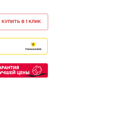
КУПИТЬ В 1 КЛИК