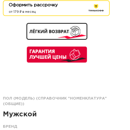
Оформить рассрочку
от 179 ₽ в месяц
ПОЛ (МОДЕЛЬ) (СПРАВОЧНИК "НОМЕНКЛАТУРА"
(ОБЩИЕ))
Мужской
БРЕНД