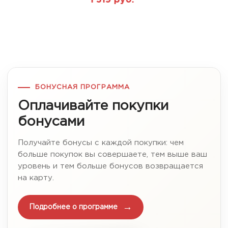
БОНУСНАЯ ПРОГРАММА
Оплачивайте покупки
бонусами
Получайте бонусы с каждой покупки: чем
больше покупок вы совершаете, тем выше ваш
уровень и тем больше бонусов возвращается
на карту.
Подробнее о программе