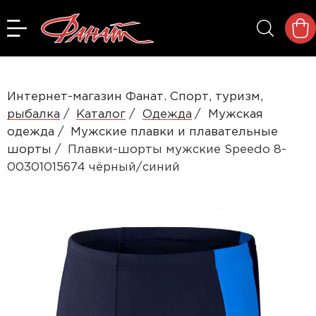
Интернет-магазин Фанат. Спорт, туризм,
рыбалка
Каталог
Одежда
Мужская
одежда
Мужские плавки и плавательные
шорты
Плавки-шорты мужские Speedo 8-
00301015674 чёрный/синий