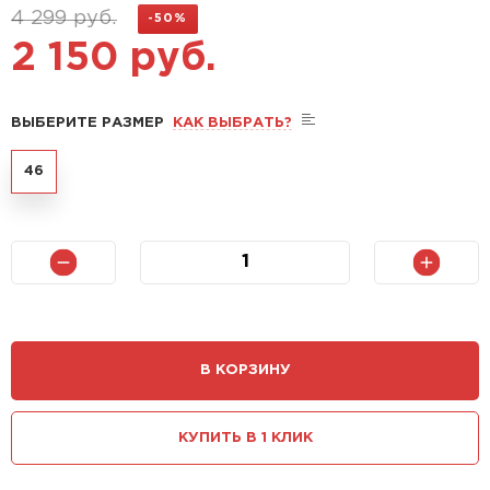
4 299 руб.
-50%
2 150 руб.
ВЫБЕРИТЕ РАЗМЕР
КАК ВЫБРАТЬ?
46
В КОРЗИНУ
КУПИТЬ В 1 КЛИК