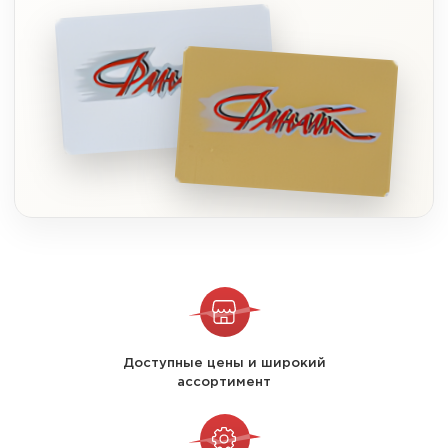
Доступные цены и широкий
ассортимент