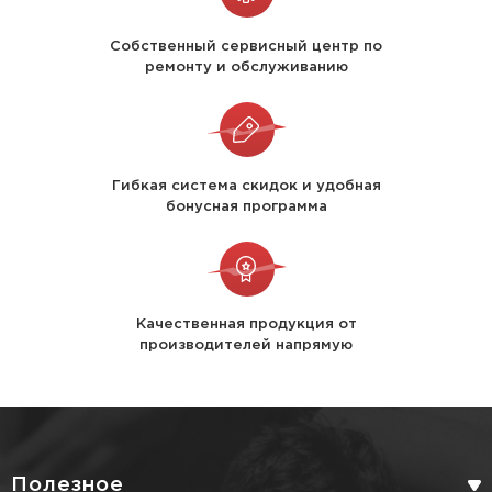
Собственный сервисный центр по
ремонту и обслуживанию
Гибкая система скидок и удобная
бонусная программа
Качественная продукция от
производителей напрямую
Полезное