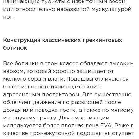
начинающие туристы с избыточным весом
или относительно неразвитой мускулатурой
ног.
Конструкция классических треккинговых
ботинок
Все ботинки в этом классе обладают высоким
верхом, который хорошо защищает от
мелкого сора и влаги. Подошвы отличаются
более износостойкой подмёткой с
агрессивным протектором. Это существенно
облегчает движение по раскисшей после
дождя или паводка тропе, а также по мягкому
и сыпучему грунту. Для амортизации
используется более плотная пена EVA. Реже в
качестве промежуточной подошвы выступает