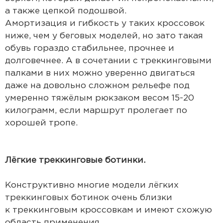
а также цепкой подошвой.
Амортизация и гибкость у таких кроссовок
ниже, чем у беговых моделей, но зато такая
обувь гораздо стабильнее, прочнее и
долговечнее. А в сочетании с треккинговыми
палками в них можно уверенно двигаться
даже на довольно сложном рельефе под
умеренно тяжёлым рюкзаком весом 15-20
килограмм, если маршрут пролегает по
хорошей тропе.
Лёгкие треккинговые ботинки.
Конструктивно многие модели лёгких
треккинговых ботинок очень близки
к треккинговым кроссовкам и имеют схожую
область применения.