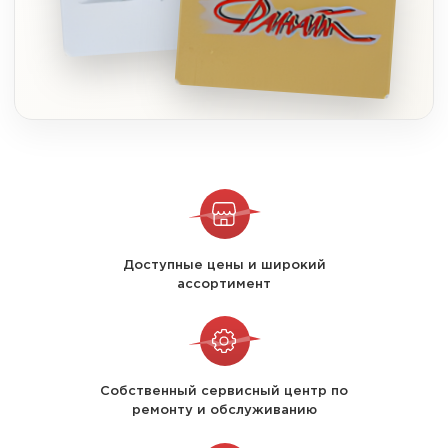
Доступные цены и широкий
ассортимент
Собственный сервисный центр по
ремонту и обслуживанию