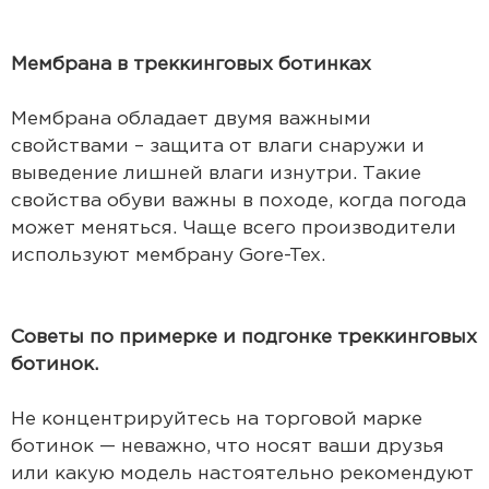
Мембрана в треккинговых ботинках
Мембрана обладает двумя важными
свойствами – защита от влаги снаружи и
выведение лишней влаги изнутри. Такие
свойства обуви важны в походе, когда погода
может меняться. Чаще всего производители
используют мембрану Gore-Tex.
Советы по примерке и подгонке треккинговых
ботинок.
Не концентрируйтесь на торговой марке
ботинок — неважно, что носят ваши друзья
или какую модель настоятельно рекомендуют