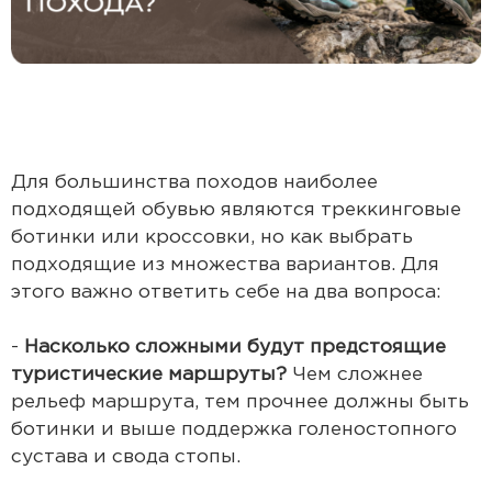
Для большинства походов наиболее
подходящей обувью являются треккинговые
ботинки или кроссовки, но как выбрать
подходящие из множества вариантов. Для
этого важно ответить себе на два вопроса:
-
Насколько сложными будут предстоящие
туристические маршруты?
Чем сложнее
рельеф маршрута, тем прочнее должны быть
ботинки и выше поддержка голеностопного
сустава и свода стопы.