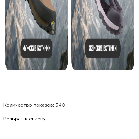
Количество показов: 340
Возврат к списку