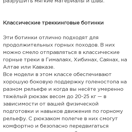
разрушить мягкие материалы и швы.
Классические треккинговые ботинки
Эти ботинки отлично подходят для
продолжительных горных походов. В них
можно смело отправляться в классические
горные треки в Гималаях, Хибинах, Саянах, на
Алтае или Кавказе.
Все модели в этом классе обеспечивают
хорошую боковую поддержку голеностопа на
разном рельефе и когда вы несёте умеренно
тяжёлый рюкзак весом до 20-25 кг — в
зависимости от вашей физической
подготовки и навыков движения по горному
рельефу. С рюкзаком полегче в них смогут
комфортно и безопасно передвигаться