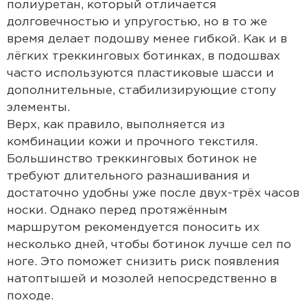
полиуретан, который отличается
долговечностью и упругостью, но в то же
время делает подошву менее гибкой. Как и в
лёгких треккинговых ботинках, в подошвах
часто используются пластиковые шасси и
дополнительные, стабилизирующие стопу
элементы.
Верх, как правило, выполняется из
комбинации кожи и прочного текстиля.
Большинство треккинговых ботинок не
требуют длительного разнашивания и
достаточно удобны уже после двух-трёх часов
носки. Однако перед протяжённым
маршрутом рекомендуется поносить их
несколько дней, чтобы ботинок лучше сел по
ноге. Это поможет снизить риск появления
натоптышей и мозолей непосредственно в
походе.