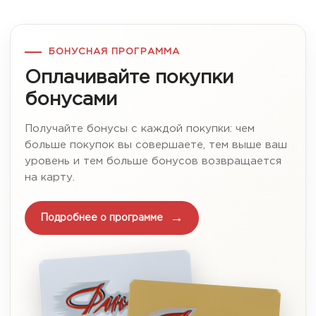
БОНУСНАЯ ПРОГРАММА
Оплачивайте покупки
бонусами
Получайте бонусы с каждой покупки: чем
больше покупок вы совершаете, тем выше ваш
уровень и тем больше бонусов возвращается
на карту.
Подробнее о программе