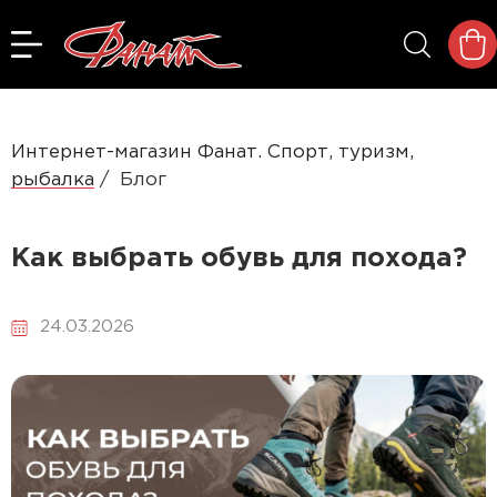
Интернет-магазин Фанат. Спорт, туризм,
рыбалка
Блог
Как выбрать обувь для похода?
24.03.2026