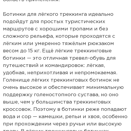
Ботинки для лёгкого треккинга идеально
подойдут для простых туристических
маршрутов с хорошими тропами и без
сложного рельефа, которые проходятся с
лёгким или умеренно тяжёлым рюкзаком
весом до 15 кг. Ещё лёгкие треккинговые
ботинки — это отличная тревел-обувь для
путешествий и командировок: лёгкая,
удобная, неприхотливая и непромокаемая.
Голенище лёгких треккинговых ботинок не
очень высокое и обеспечивает минимальную
поддержку голеностопного сустава, но оно
выше, чем у большинства треккинговых
кроссовок. Поэтому в ботинки реже попадают
вода и сор — камешки, репьи и хвоя, особенно
при прохождении через ручьи или высокую