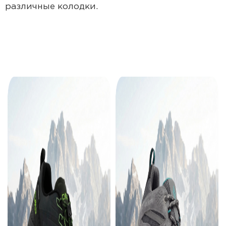
различные колодки.