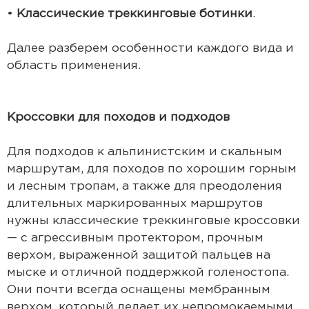
•
Классические треккинговые ботинки
.
Далее разберем особенности каждого вида и
область применения.
Кроссовки для походов и подходов
Для подходов к альпинистским и скальным
маршрутам, для походов по хорошим горным
и лесным тропам, а также для преодоления
длительных маркированных маршрутов
нужны классические треккинговые кроссовки
— с агрессивным протектором, прочным
верхом, выраженной защитой пальцев на
мыске и отличной поддержкой голеностопа.
Они почти всегда оснащены мембранным
верхом, который делает их непромокаемыми,