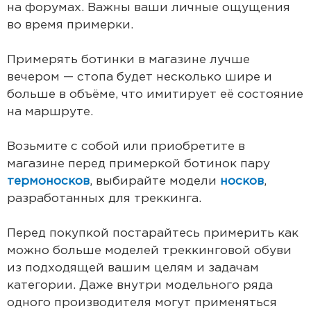
на форумах. Важны ваши личные ощущения
во время примерки.
Примерять ботинки в магазине лучше
вечером — стопа будет несколько шире и
больше в объёме, что имитирует её состояние
на маршруте.
Возьмите с собой или приобретите в
магазине перед примеркой ботинок пару
термоносков
, выбирайте модели
носков
,
разработанных для треккинга.
Перед покупкой постарайтесь примерить как
можно больше моделей треккинговой обуви
из подходящей вашим целям и задачам
категории. Даже внутри модельного ряда
одного производителя могут применяться