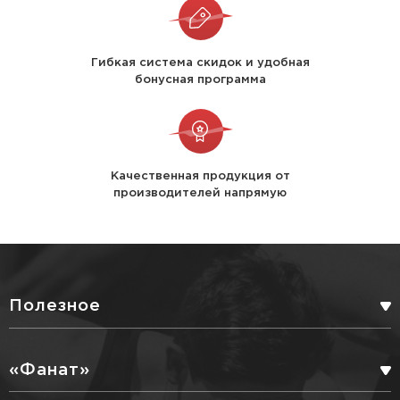
Гибкая система скидок и удобная
бонусная программа
Качественная продукция от
производителей напрямую
Полезное
БОНУСНАЯ ПРОГРАММА
«Фанат»