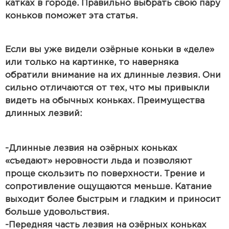
катках в городе. Правильно выбрать свою пару
коньков поможет эта статья.
Если вы уже видели озёрные коньки в «деле»
или только на картинке, то наверняка
обратили внимание на их длинные лезвия. Они
сильно отличаются от тех, что мы привыкли
видеть на обычных коньках. Преимущества
длинных лезвий:
-Длинные лезвия на озёрных коньках
«съедают» неровности льда и позволяют
проще скользить по поверхности. Трение и
сопротивление ощущаются меньше. Катание
выходит более быстрым и гладким и приносит
больше удовольствия.
-Передняя часть лезвия на озёрных коньках