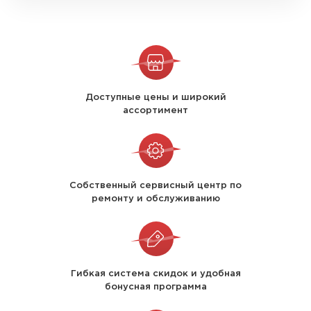
Доступные цены и широкий
ассортимент
Собственный сервисный центр по
ремонту и обслуживанию
Гибкая система скидок и удобная
бонусная программа