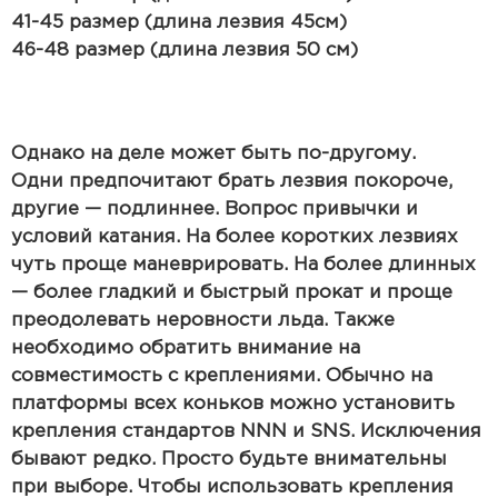
41-45 размер (длина лезвия 45см)
46-48 размер (длина лезвия 50 см)
Однако на деле может быть по-другому.
Одни предпочитают брать лезвия покороче,
другие — подлиннее. Вопрос привычки и
условий катания. На более коротких лезвиях
чуть проще маневрировать. На более длинных
— более гладкий и быстрый прокат и проще
преодолевать неровности льда. Также
необходимо обратить внимание на
совместимость с креплениями. Обычно на
платформы всех коньков можно установить
крепления стандартов NNN и SNS. Исключения
бывают редко. Просто будьте внимательны
при выборе. Чтобы использовать крепления