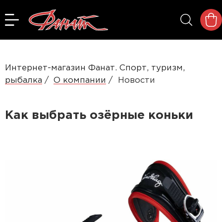
Интернет-магазин Фанат. Спорт, туризм,
рыбалка
О компании
Новости
Как выбрать озёрные коньки