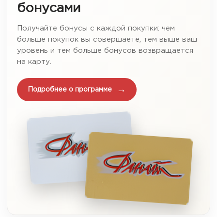
бонусами
Получайте бонусы с каждой покупки: чем
больше покупок вы совершаете, тем выше ваш
уровень и тем больше бонусов возвращается
на карту.
Подробнее о программе