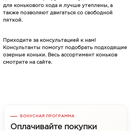
для конькового хода и лучше утеплены, а
также позволяют двигаться со свободной
пяткой.
Приходите за консультацией к нам!
Консультанты помогут подобрать подходящие
озерные коньки. Весь ассортимент коньков
смотрите на сайте.
БОНУСНАЯ ПРОГРАММА
Оплачивайте покупки