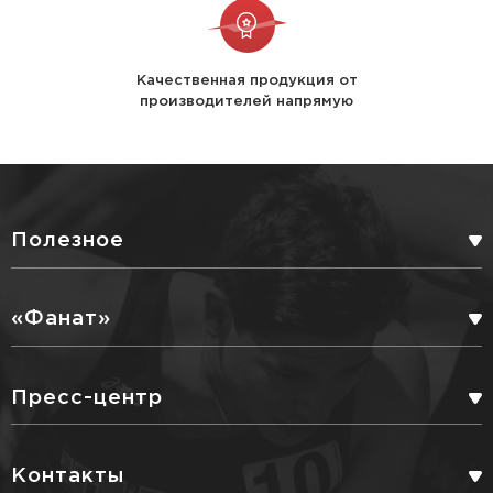
Качественная продукция от
производителей напрямую
Полезное
БОНУСНАЯ ПРОГРАММА
«Фанат»
СЕРВИСНЫЕ УСЛУГИ
ПАРТНЕРЫ
Пресс-центр
ДОСТАВКА
БЛОГ
Контакты
ПОЛИТИКА КОНФИДЕНЦИАЛЬНОСТИ