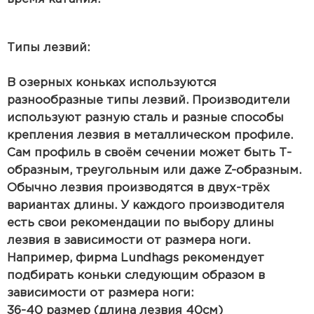
Типы лезвий:
В озерных коньках используются
разнообразные типы лезвий. Производители
используют разную сталь и разные способы
крепления лезвия в металлическом профиле.
Сам профиль в своём сечении может быть Т-
образным, треугольным или даже Z-образным.
Обычно лезвия производятся в двух-трёх
вариантах длины. У каждого производителя
есть свои рекомендации по выбору длины
лезвия в зависимости от размера ноги.
Например, фирма Lundhags рекомендует
подбирать коньки следующим образом в
зависимости от размера ноги:
36-40 размер (длина лезвия 40см)