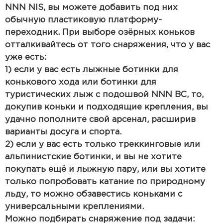
NNN NIS, вы можете добавить под них
обычную пластиковую платформу-
переходник. При выборе озёрных коньков
отталкивайтесь от того снаряжения, что у вас
уже есть:
1) если у вас есть лыжные ботинки для
конькового хода или ботинки для
туристических лыж с подошвой NNN BC, то,
докупив коньки и подходящие крепления, вы
удачно пополните свой арсенал, расширив
варианты досуга и спорта.
2) если у вас есть только треккинговые или
альпинистские ботинки, и вы не хотите
покупать ещё и лыжную пару, или вы хотите
только попробовать катание по природному
льду, то можно обзавестись коньками с
универсальными креплениями.
Можно подбирать снаряжение под задачи: