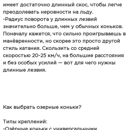
имеет достаточно длинный скос, чтобы легче
преодолевать неровности на льду.
-Радиус поворота у длинных лезвий
значительно больше, чем у обычных коньков.
Поначалу кажется, что сильно проигрываешь в
манёвренности, но скорее это просто другой
стиль катания. Скользить со средней
скоростью 20-25 км/ч, на большие расстояния
и без особых усилий — вот для чего нужны
длинные лезвия.
Как выбрать озерные коньки?
Типы креплений:
-Озёрные коньки с универсальными