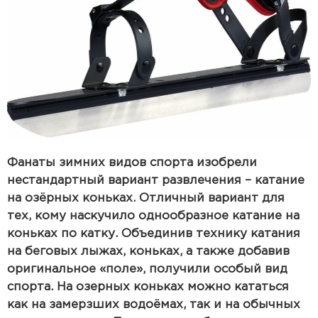
Фанаты зимних видов спорта изобрели
нестандартный вариант развлечения – катание
на озёрных коньках. Отличный вариант для
тех, кому наскучило однообразное катание на
коньках по катку. Объединив технику катания
на беговых лыжах, коньках, а также добавив
оригинальное «поле», получили особый вид
спорта. На озерных коньках можно кататься
как на замерзших водоёмах, так и на обычных