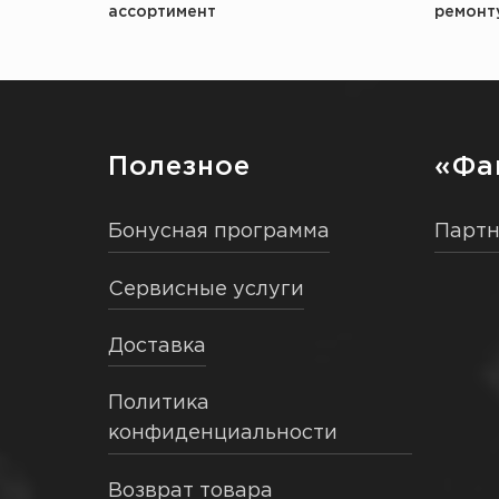
ассортимент
ремонт
Полезное
«Фа
Бонусная программа
Парт
Сервисные услуги
Доставка
Политика
конфиденциальности
Возврат товара