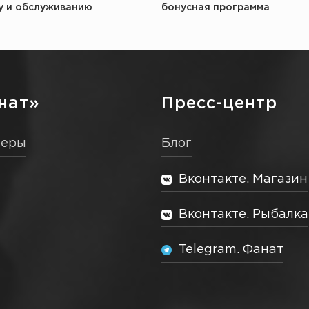
у и обслуживанию
бонусная программа
нат»
Пресс-центр
неры
Блог
Вконтакте. Магазин
Вконтакте. Рыбалка
Telegram. Фанат