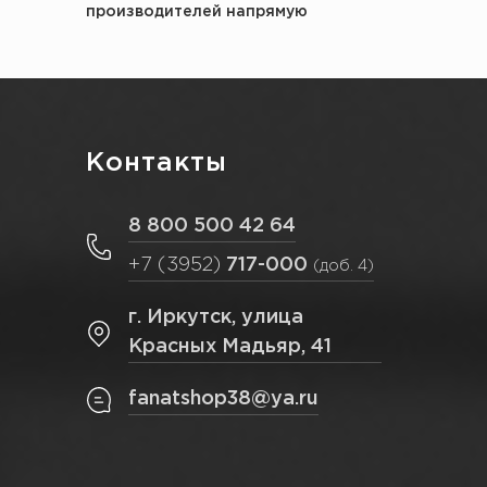
производителей напрямую
Контакты
8 800 500 42 64
+7 (3952)
717-000
(доб. 4)
г. Иркутск, улица
Красных Мадьяр, 41
fanatshop38@ya.ru