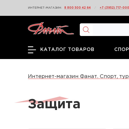
ИНТЕРНЕТ-МАГАЗИН:
8 800 500 42 64
/
+7 (3952) 717-00
СПОР
КАТАЛОГ ТОВАРОВ
Интернет-магазин Фанат. Спорт, тур
Защита