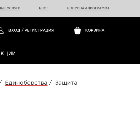
ЫЕ УСЛУГИ
БЛОГ
БОНУСНАЯ ПРОГРАММА
ВХОД
/
РЕГИСТРАЦИЯ
КОРЗИНА
АКЦИИ
Единоборства
Защита