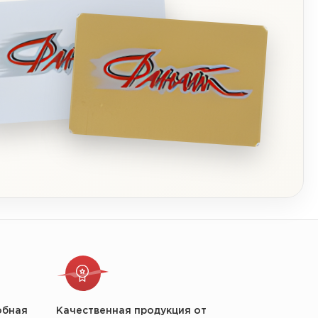
обная
Качественная продукция от