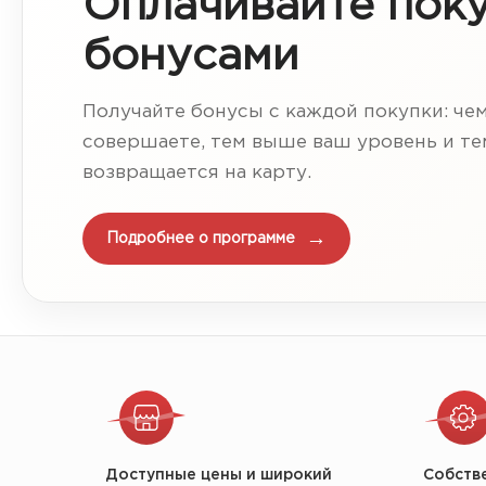
Оплачивайте пок
бонусами
Получайте бонусы с каждой покупки: че
совершаете, тем выше ваш уровень и т
возвращается на карту.
Подробнее о программе
Доступные цены и широкий
Собств