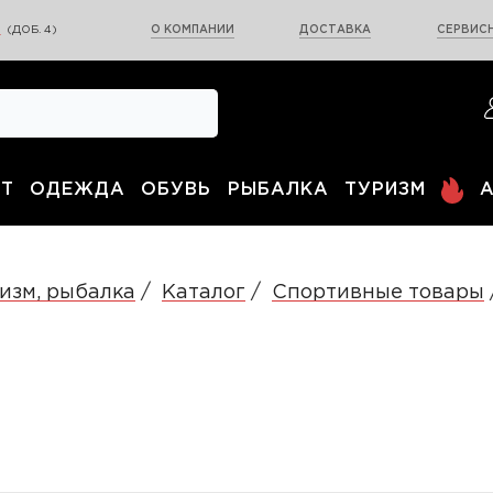
0
(ДОБ. 4)
О КОМПАНИИ
ДОСТАВКА
СЕРВИСН
Т
ОДЕЖДА
ОБУВЬ
РЫБАЛКА
ТУРИЗМ
изм, рыбалка
Каталог
Спортивные товары