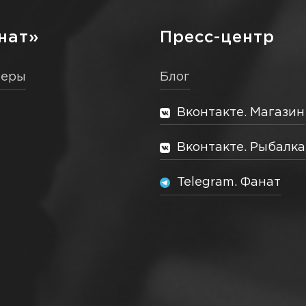
нат»
Пресс-центр
неры
Блог
Вконтакте. Магазин
Вконтакте. Рыбалка
Telegram. Фанат