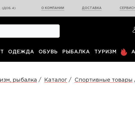
0
(ДОБ. 4)
О КОМПАНИИ
ДОСТАВКА
СЕРВИСН
Т
ОДЕЖДА
ОБУВЬ
РЫБАЛКА
ТУРИЗМ
изм, рыбалка
Каталог
Спортивные товары