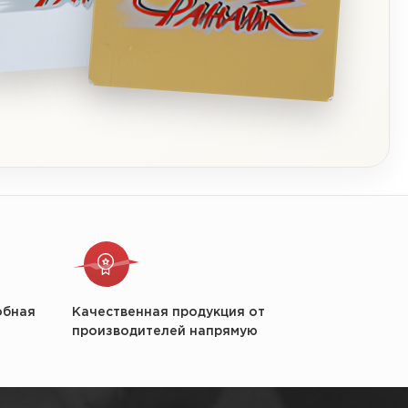
обная
Качественная продукция от
производителей напрямую