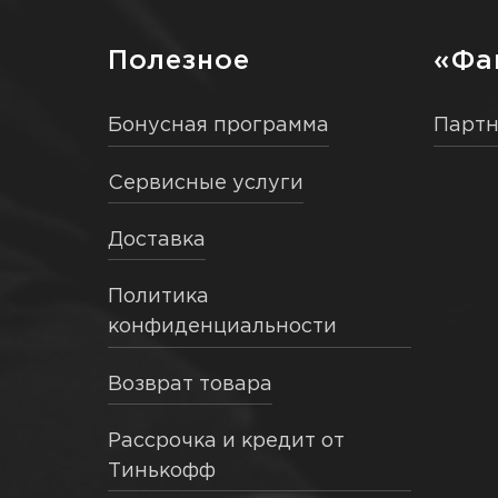
Полезное
«Фа
Бонусная программа
Парт
Сервисные услуги
Доставка
Политика
конфиденциальности
Возврат товара
Рассрочка и кредит от
Тинькофф