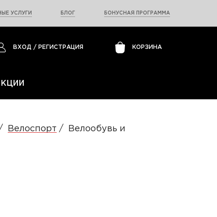
ЫЕ УСЛУГИ
БЛОГ
БОНУСНАЯ ПРОГРАММА
ВХОД
/
РЕГИСТРАЦИЯ
КОРЗИНА
АКЦИИ
Велоспорт
Велообувь и