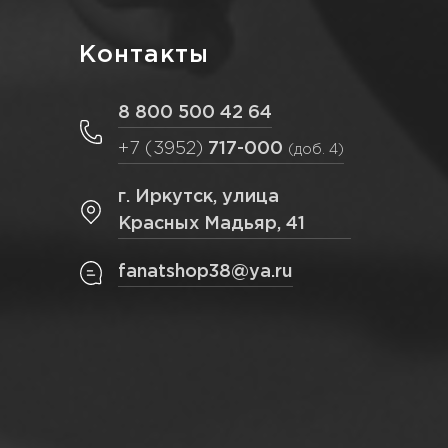
Контакты
8 800 500 42 64
+7 (3952)
717-000
(доб. 4)
г. Иркутск, улица
Красных Мадьяр, 41
fanatshop38@ya.ru