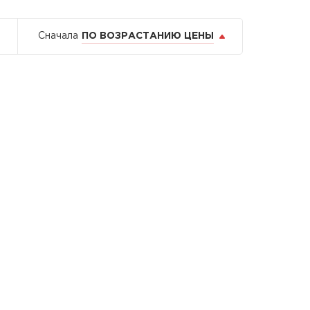
Сначала
ПО ВОЗРАСТАНИЮ ЦЕНЫ