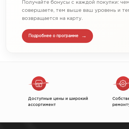
Получайте бонусы с каждой покупки: че
совершаете, тем выше ваш уровень и т
возвращается на карту.
Подробнее о программе
Доступные цены и широкий
Собств
ассортимент
ремонт