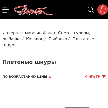
Интернет-магазин Фанат. Спорт, туризм,
рыбалка
Каталог
Рыбалка
Плетеные
шнуры
Плетеные шнуры
ПО ВОЗРАСТАНИЮ ЦЕНЫ
ФИЛЬТР