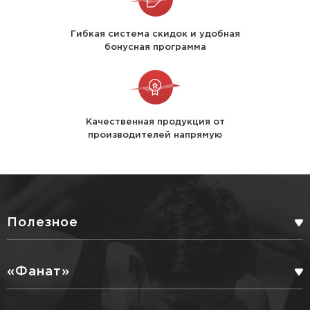
Гибкая система скидок и удобная
бонусная программа
Качественная продукция от
производителей напрямую
Полезное
БОНУСНАЯ ПРОГРАММА
«Фанат»
СЕРВИСНЫЕ УСЛУГИ
ПАРТНЕРЫ