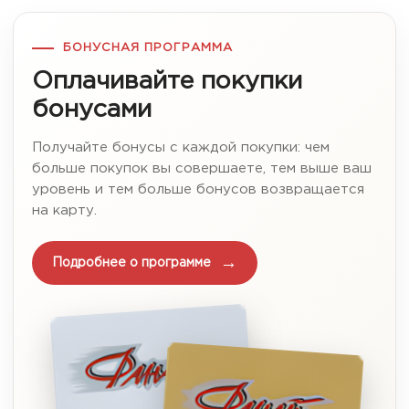
БОНУСНАЯ ПРОГРАММА
Оплачивайте покупки
бонусами
Получайте бонусы с каждой покупки: чем
больше покупок вы совершаете, тем выше ваш
уровень и тем больше бонусов возвращается
на карту.
Подробнее о программе