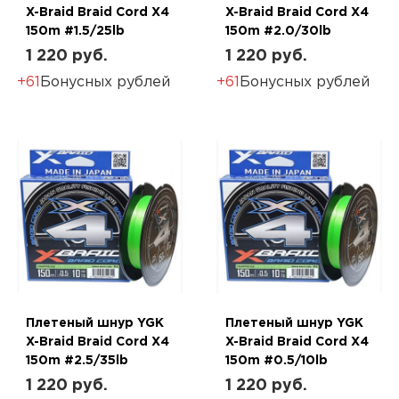
X-Braid Braid Cord X4
X-Braid Braid Cord X4
150m #1.5/25lb
150m #2.0/30lb
1 220 руб.
1 220 руб.
+61
Бонусных рублей
+61
Бонусных рублей
Плетеный шнур YGK
Плетеный шнур YGK
X-Braid Braid Cord X4
X-Braid Braid Cord X4
150m #2.5/35lb
150m #0.5/10lb
1 220 руб.
1 220 руб.