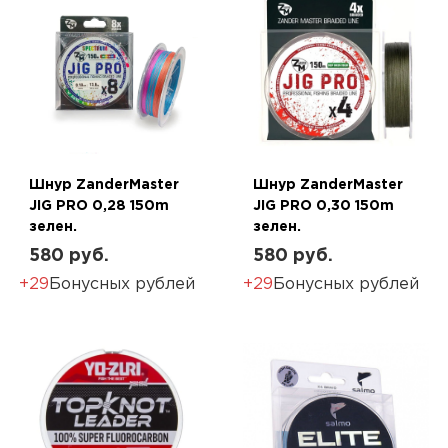
Шнур ZanderMaster
Шнур ZanderMaster
JIG PRO 0,28 150m
JIG PRO 0,30 150m
зелен.
зелен.
580 руб.
580 руб.
+29
Бонусных рублей
+29
Бонусных рублей