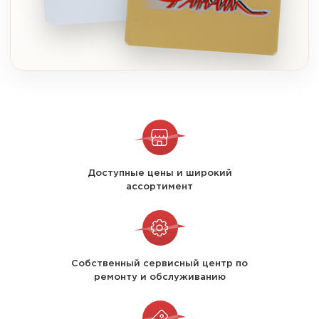
Доступные цены и широкий
ассортимент
Собственный сервисный центр по
ремонту и обслуживанию