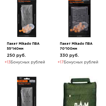
Пакет Mikado ПВА
Пакет Mikado ПВА
55*140мм
70*100мм
250 руб.
330 руб.
+13
Бонусных рублей
+17
Бонусных рублей