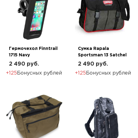
Гермочехол Finntrail
Сумка Rapala
1715 Navy
Sportsman 13 Satchel
2 490 руб.
2 490 руб.
+125
Бонусных рублей
+125
Бонусных рублей