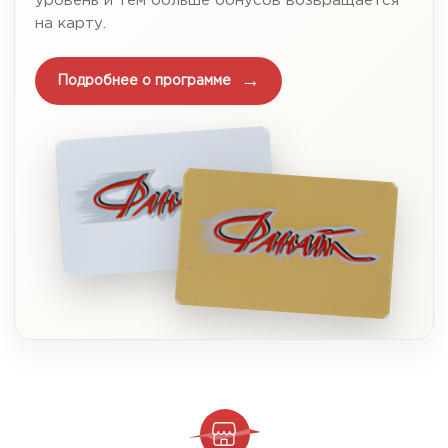
уровень и тем больше бонусов возвращается
на карту.
Подробнее о программе