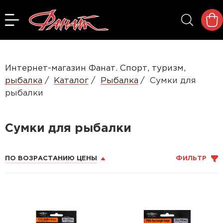
Интернет-магазин Фанат. Спорт, туризм,
рыбалка
Каталог
Рыбалка
Сумки для
рыбалки
Сумки для рыбалки
ПО ВОЗРАСТАНИЮ ЦЕНЫ
ФИЛЬТР