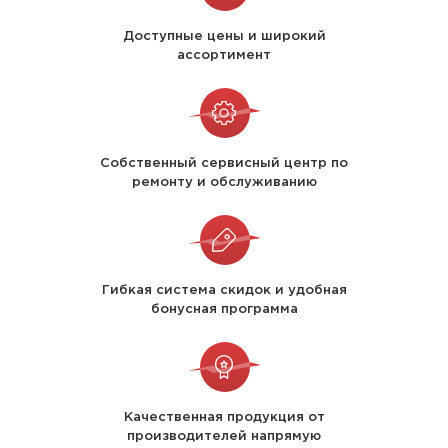
Доступные цены и широкий
ассортимент
Собственный сервисный центр по
ремонту и обслуживанию
Гибкая система скидок и удобная
бонусная программа
Качественная продукция от
производителей напрямую