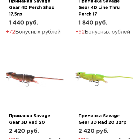
Приманка Savage
Приманка Savage
Gear 4D Perch Shad
Gear 4D Line Thru
17.5гр
Perch 17
1 440 руб.
1 840 руб.
+72
Бонусных рублей
+92
Бонусных рублей
Приманка Savage
Приманка Savage
Gear 3D Rad 20
Gear 3D Rad 20 32гр
2 420 руб.
2 420 руб.