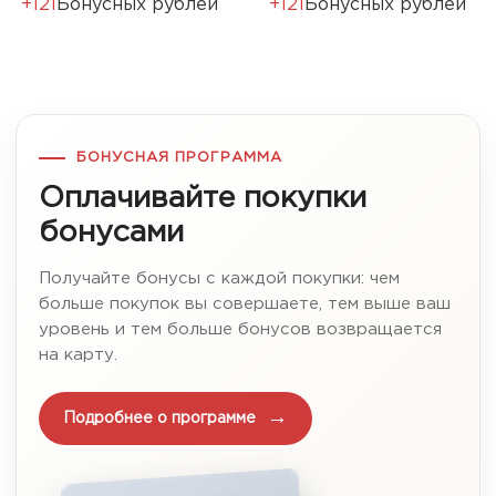
+121
Бонусных рублей
+121
Бонусных рублей
БОНУСНАЯ ПРОГРАММА
Оплачивайте покупки
бонусами
Получайте бонусы с каждой покупки: чем
больше покупок вы совершаете, тем выше ваш
уровень и тем больше бонусов возвращается
на карту.
Подробнее о программе