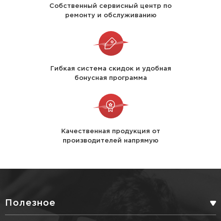
Собственный сервисный центр по
ремонту и обслуживанию
Гибкая система скидок и удобная
бонусная программа
Качественная продукция от
производителей напрямую
Полезное