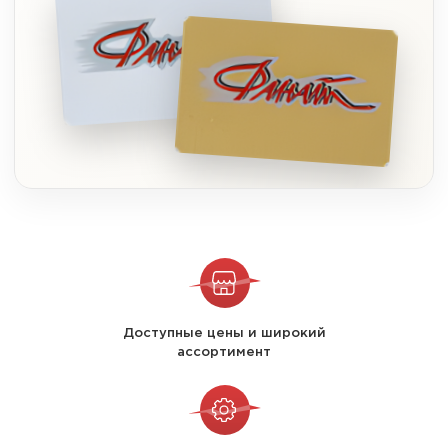
Доступные цены и широкий
ассортимент