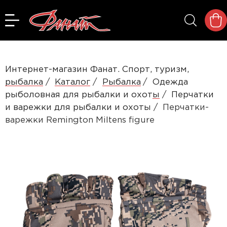
Интернет-магазин Фанат. Спорт, туризм,
рыбалка
Каталог
Рыбалка
Одежда
рыболовная для рыбалки и охоты
Перчатки
и варежки для рыбалки и охоты
Перчатки-
варежки Remington Miltens figure