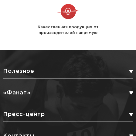
Качественная продукция от
производителей напрямую
Полезное
БОНУСНАЯ ПРОГРАММА
«Фанат»
СЕРВИСНЫЕ УСЛУГИ
ПАРТНЕРЫ
Пресс-центр
ДОСТАВКА
БЛОГ
Контакты