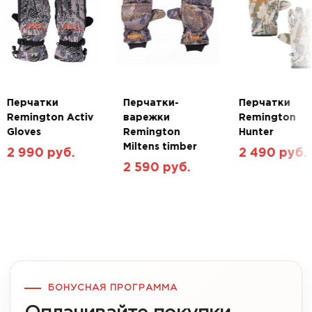
Перчатки
Перчатки-
Перчатки
Remington Activ
варежки
Remington
Gloves
Remington
Hunter
Miltens timber
2 990 руб.
2 490 руб.
2 590 руб.
БОНУСНАЯ ПРОГРАММА