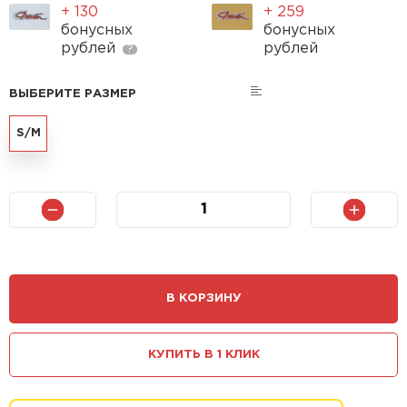
+ 130
+ 259
бонусных
бонусных
рублей
рублей
?
ВЫБЕРИТЕ РАЗМЕР
S/M
В КОРЗИНУ
КУПИТЬ В 1 КЛИК