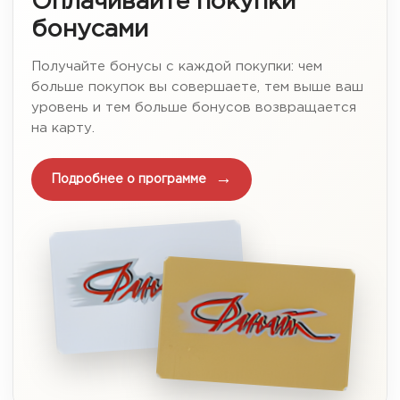
Оплачивайте покупки
бонусами
Получайте бонусы с каждой покупки: чем
больше покупок вы совершаете, тем выше ваш
уровень и тем больше бонусов возвращается
на карту.
Подробнее о программе