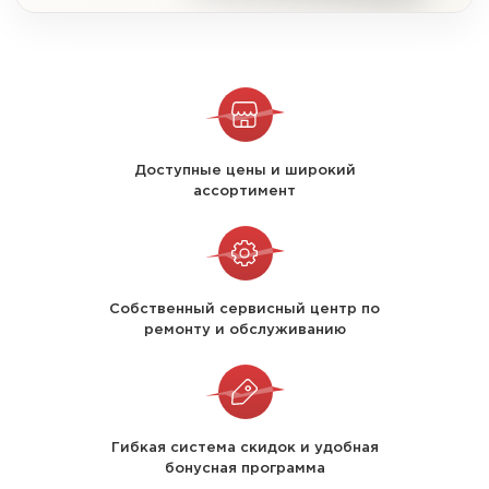
Доступные цены и широкий
ассортимент
Собственный сервисный центр по
ремонту и обслуживанию
Гибкая система скидок и удобная
бонусная программа