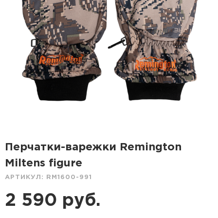
Перчатки-варежки Remington
Miltens figure
АРТИКУЛ:
RM1600-991
2 590 руб.