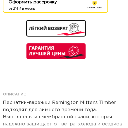
Оформить рассрочку
от 216 ₽ в месяц
ОПИСАНИЕ
Перчатки-варежки Remington Mittens Timber
подходят для зимнего времени года.
Выполнены из мембранной ткани, которая
надежно защищает от ветра, холода и осадков