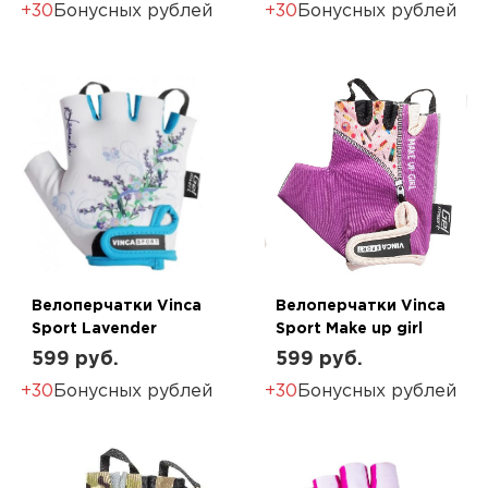
+30
Бонусных рублей
+30
Бонусных рублей
Велоперчатки Vinca
Велоперчатки Vinca
Sport Lavender
Sport Make up girl
599 руб.
599 руб.
+30
Бонусных рублей
+30
Бонусных рублей