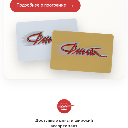
Подробнее о программе
Доступные цены и широкий
ассортимент