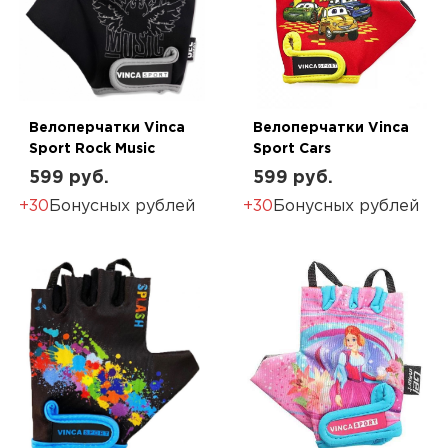
Велоперчатки Vinca
Велоперчатки Vinca
Sport Rock Music
Sport Cars
599 руб.
599 руб.
+30
Бонусных рублей
+30
Бонусных рублей