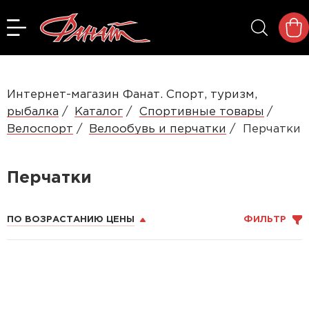
Интернет-магазин Фанат. Спорт, туризм,
рыбалка
Каталог
Спортивные товары
Велоспорт
Велообувь и перчатки
Перчатки
Перчатки
ПО ВОЗРАСТАНИЮ ЦЕНЫ
ФИЛЬТР