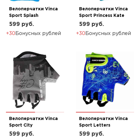
Велоперчатки Vinca
Велоперчатки Vinca
Sport Splash
Sport Princess Kate
599 руб.
599 руб.
+30
Бонусных рублей
+30
Бонусных рублей
Велоперчатки Vinca
Велоперчатки Vinca
Sport City
Sport Letters
599 руб.
599 руб.