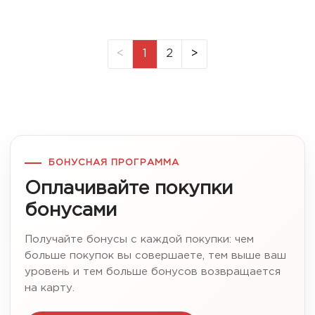
<
1
2
>
БОНУСНАЯ ПРОГРАММА
Оплачивайте покупки
бонусами
Получайте бонусы с каждой покупки: чем
больше покупок вы совершаете, тем выше ваш
уровень и тем больше бонусов возвращается
на карту.