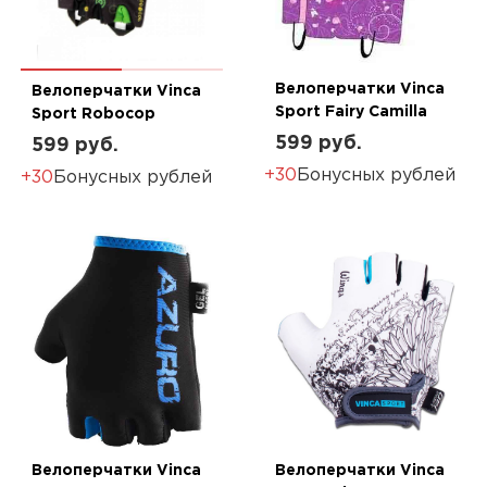
Велоперчатки Vinca
Велоперчатки Vinca
Sport Fairy Camilla
Sport Robocop
599 руб.
599 руб.
+30
Бонусных рублей
+30
Бонусных рублей
Велоперчатки Vinca
Велоперчатки Vinca