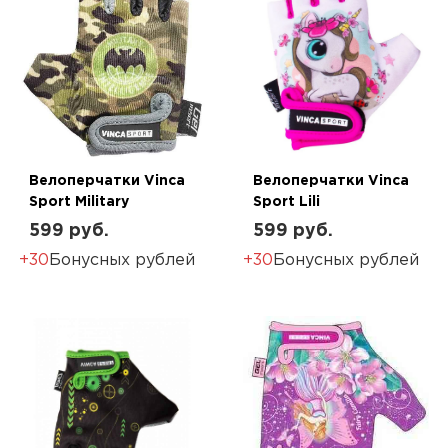
Велоперчатки Vinca
Велоперчатки Vinca
Sport Military
Sport Lili
599 руб.
599 руб.
+30
Бонусных рублей
+30
Бонусных рублей