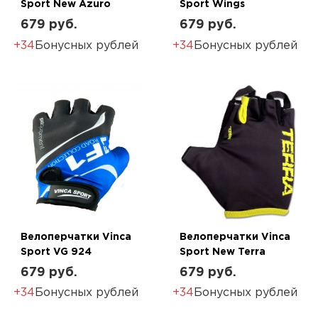
Sport New Azuro
Sport Wings
679 руб.
679 руб.
+34
Бонусных рублей
+34
Бонусных рублей
Велоперчатки Vinca
Велоперчатки Vinca
Sport VG 924
Sport New Terra
679 руб.
679 руб.
+34
Бонусных рублей
+34
Бонусных рублей