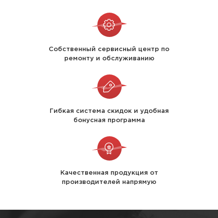
Собственный сервисный центр по
ремонту и обслуживанию
Гибкая система скидок и удобная
бонусная программа
Качественная продукция от
производителей напрямую