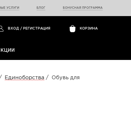
ЫЕ УСЛУГИ
БЛОГ
БОНУСНАЯ ПРОГРАММА
ВХОД
/
РЕГИСТРАЦИЯ
КОРЗИНА
АКЦИИ
Единоборства
Обувь для