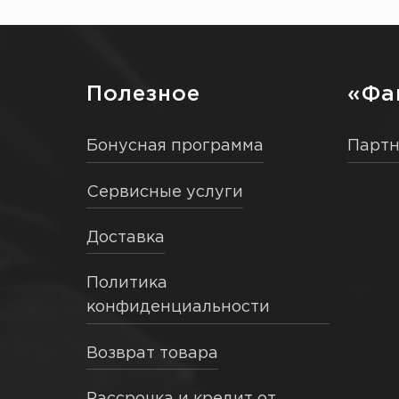
Полезное
«Фа
Бонусная программа
Парт
Сервисные услуги
Доставка
Политика
конфиденциальности
Возврат товара
Рассрочка и кредит от