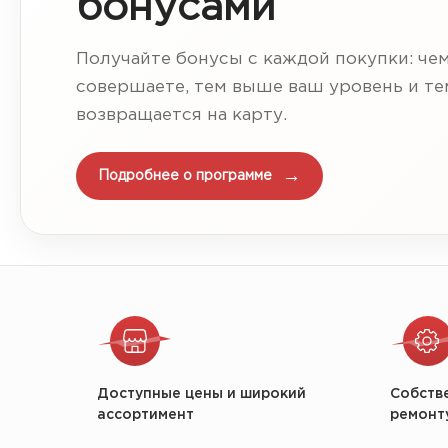
бонусами
Получайте бонусы с каждой покупки: че
совершаете, тем выше ваш уровень и т
возвращается на карту.
Подробнее о программе
Доступные цены и широкий
Собств
ассортимент
ремонт