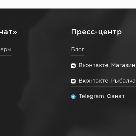
нат»
Пресс-центр
неры
Блог
Вконтакте. Магазин
Вконтакте. Рыбалка
Telegram. Фанат