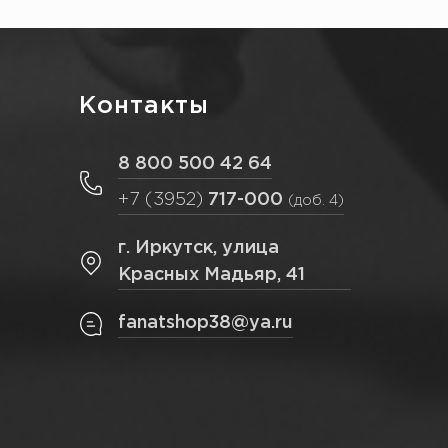
Контакты
8 800 500 42 64
+7 (3952)
717-000
(доб. 4)
г. Иркутск, улица
Красных Мадьяр, 41
fanatshop38@ya.ru