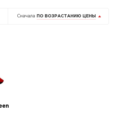
Сначала
ПО ВОЗРАСТАНИЮ ЦЕНЫ
een