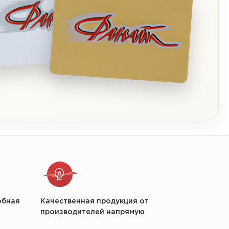
обная
Качественная продукция от
производителей напрямую