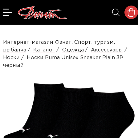
Интернет-магазин Фанат. Спорт, туризм,
рыбалка
Каталог
Одежда
Аксессуары
Носки
Носки Puma Unisex Sneaker Plain 3P
черный