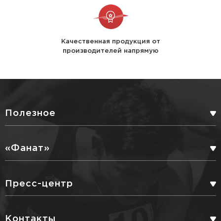
Качественная продукция от
производителей напрямую
Полезное
БОНУСНАЯ ПРОГРАММА
«Фанат»
СЕРВИСНЫЕ УСЛУГИ
ПАРТНЕРЫ
Пресс-центр
ДОСТАВКА
БЛОГ
Контакты