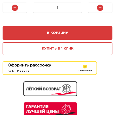
В КОРЗИНУ
КУПИТЬ В 1 КЛИК
Оформить рассрочку
от 125 ₽ в месяц