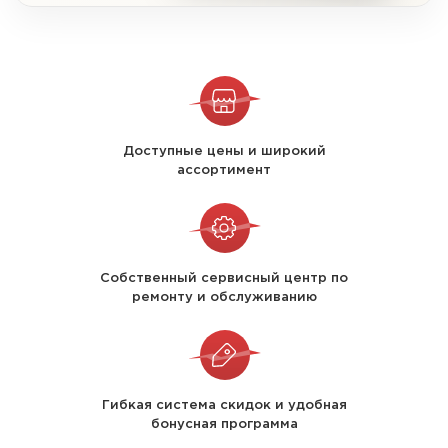
Доступные цены и широкий
ассортимент
Собственный сервисный центр по
ремонту и обслуживанию
Гибкая система скидок и удобная
бонусная программа