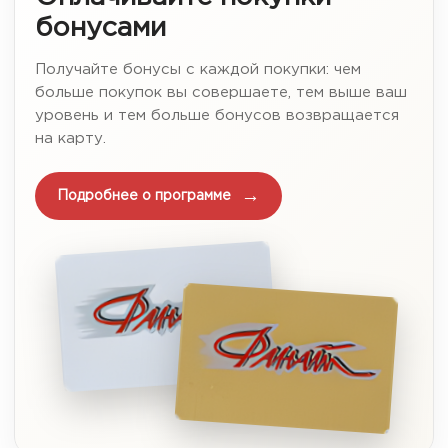
бонусами
Получайте бонусы с каждой покупки: чем
больше покупок вы совершаете, тем выше ваш
уровень и тем больше бонусов возвращается
на карту.
Подробнее о программе