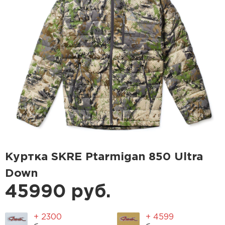
Куртка SKRE Ptarmigan 850 Ultra
Down
45990 руб.
+ 2300
+ 4599