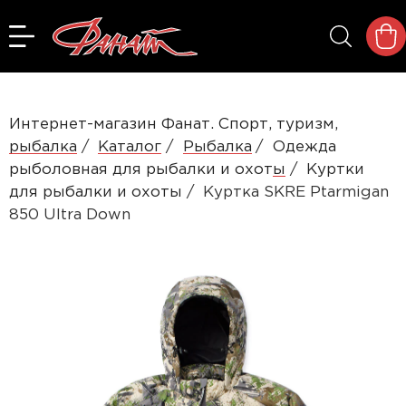
Интернет-магазин Фанат. Спорт, туризм,
рыбалка
Каталог
Рыбалка
Одежда
рыболовная для рыбалки и охоты
Куртки
для рыбалки и охоты
Куртка SKRE Ptarmigan
850 Ultra Down