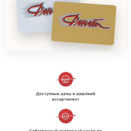
Доступные цены и широкий
ассортимент
Собственный сервисный центр по