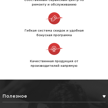
ремонту и обслуживанию
Гибкая система скидок и удобная
бонусная программа
Качественная продукция от
производителей напрямую
Полезное