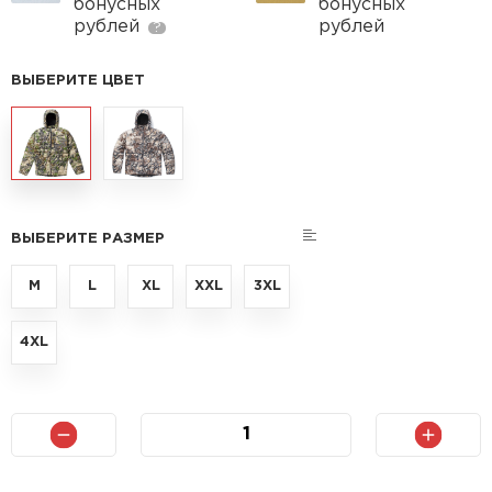
бонусных
бонусных
рублей
рублей
?
ВЫБЕРИТЕ ЦВЕТ
ВЫБЕРИТЕ РАЗМЕР
M
L
XL
XXL
3XL
4XL