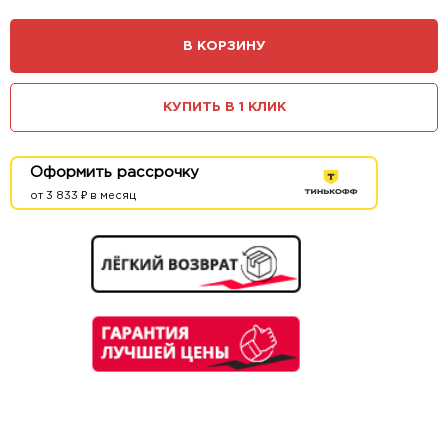
В КОРЗИНУ
КУПИТЬ В 1 КЛИК
Оформить рассрочку
от 3 833 ₽ в месяц