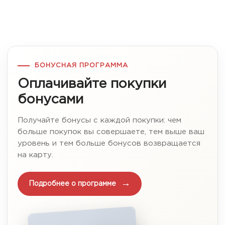
БОНУСНАЯ ПРОГРАММА
Оплачивайте покупки
бонусами
Получайте бонусы с каждой покупки: чем
больше покупок вы совершаете, тем выше ваш
уровень и тем больше бонусов возвращается
на карту.
Подробнее о программе