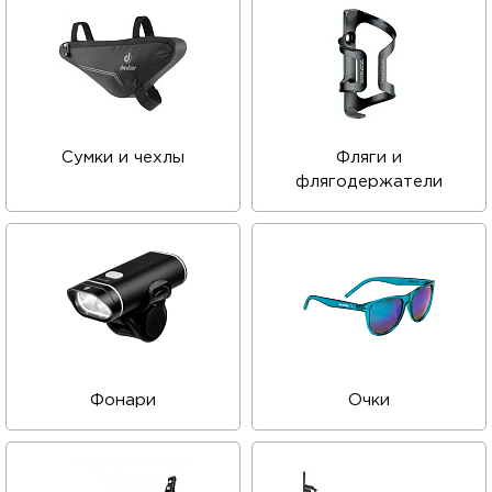
Сумки и чехлы
Фляги и
флягодержатели
Фонари
Очки