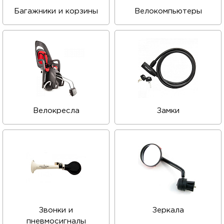
Багажники и корзины
Велокомпьютеры
Велокресла
Замки
Звонки и
Зеркала
пневмосигналы