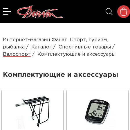
Интернет-магазин Фанат. Спорт, туризм,
рыбалка
Каталог
Спортивные товары
Велоспорт
Комплектующие и аксессуары
Комплектующие и аксессуары