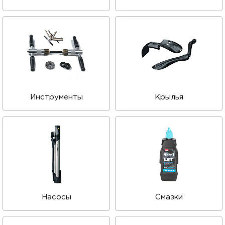
Инструменты
Крылья
Насосы
Смазки