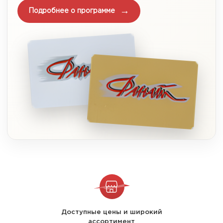
Подробнее о программе
Доступные цены и широкий
ассортимент