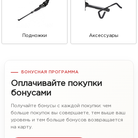
Подножки
Аксессуары
БОНУСНАЯ ПРОГРАММА
Оплачивайте покупки
бонусами
Получайте бонусы с каждой покупки: чем
больше покупок вы совершаете, тем выше ваш
уровень и тем больше бонусов возвращается
на карту.