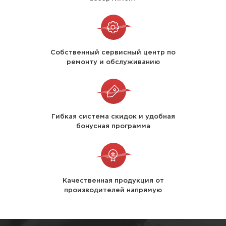
Собственный сервисный центр по
ремонту и обслуживанию
Гибкая система скидок и удобная
бонусная программа
Качественная продукция от
производителей напрямую