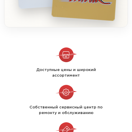
Доступные цены и широкий
ассортимент
Собственный сервисный центр по
ремонту и обслуживанию