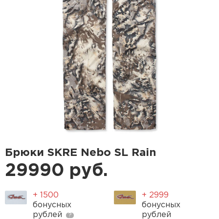
Брюки SKRE Nebo SL Rain
29990 руб.
+ 1500
+ 2999
бонусных
бонусных
рублей
рублей
?