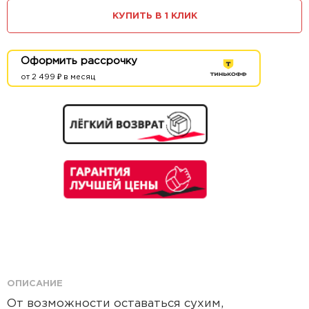
КУПИТЬ В 1 КЛИК
Оформить рассрочку
от 2 499 ₽ в месяц
ОПИСАНИЕ
От возможности оставаться сухим,