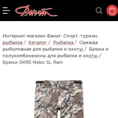
Интернет-магазин Фанат. Спорт, туризм,
рыбалка
Каталог
Рыбалка
Одежда
рыболовная для рыбалки и охоты
Брюки и
полукомбинезоны для рыбалки и охоты
Брюки SKRE Nebo SL Rain