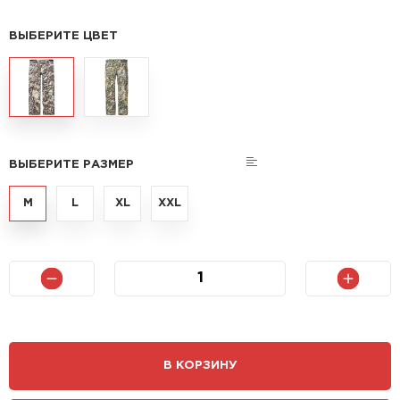
ВЫБЕРИТЕ ЦВЕТ
ВЫБЕРИТЕ РАЗМЕР
M
L
XL
XXL
В КОРЗИНУ