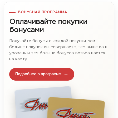
БОНУСНАЯ ПРОГРАММА
Оплачивайте покупки
бонусами
Получайте бонусы с каждой покупки: чем
больше покупок вы совершаете, тем выше ваш
уровень и тем больше бонусов возвращается
на карту.
Подробнее о программе