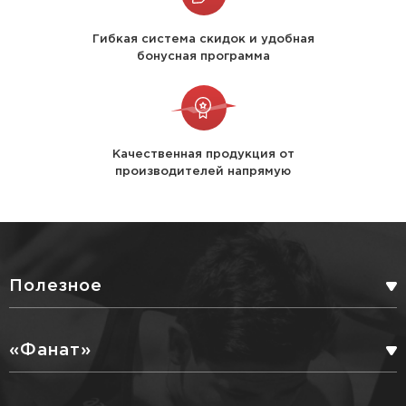
Гибкая система скидок и удобная
бонусная программа
Качественная продукция от
производителей напрямую
Полезное
БОНУСНАЯ ПРОГРАММА
«Фанат»
СЕРВИСНЫЕ УСЛУГИ
ПАРТНЕРЫ