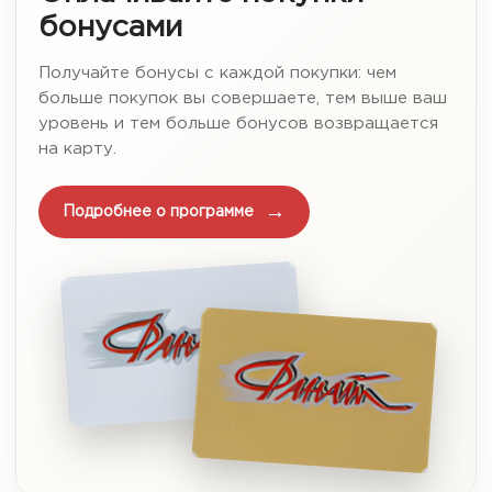
бонусами
Получайте бонусы с каждой покупки: чем
больше покупок вы совершаете, тем выше ваш
уровень и тем больше бонусов возвращается
на карту.
Подробнее о программе