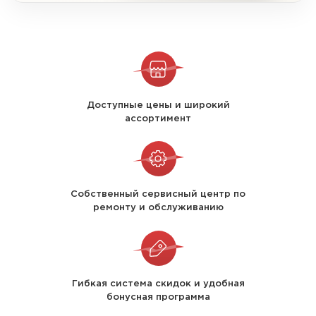
Доступные цены и широкий
ассортимент
Собственный сервисный центр по
ремонту и обслуживанию
Гибкая система скидок и удобная
бонусная программа