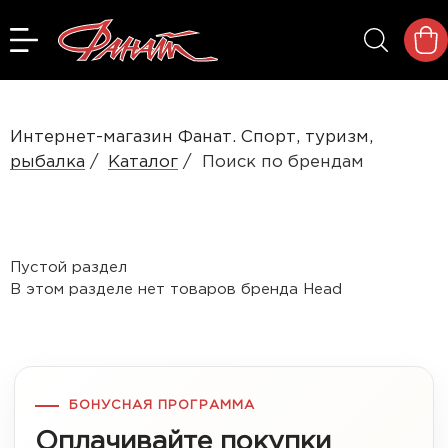
Интернет-магазин Фанат. Спорт, туризм,
рыбалка
Каталог
Поиск по брендам
Пустой раздел
В этом разделе нет товаров бренда Head
БОНУСНАЯ ПРОГРАММА
Оплачивайте покупки