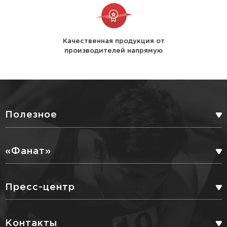
Качественная продукция от
производителей напрямую
Полезное
БОНУСНАЯ ПРОГРАММА
«Фанат»
СЕРВИСНЫЕ УСЛУГИ
ПАРТНЕРЫ
Пресс-центр
ДОСТАВКА
БЛОГ
Контакты