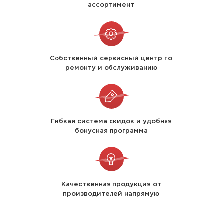
ассортимент
Собственный сервисный центр по
ремонту и обслуживанию
Гибкая система скидок и удобная
бонусная программа
Качественная продукция от
производителей напрямую