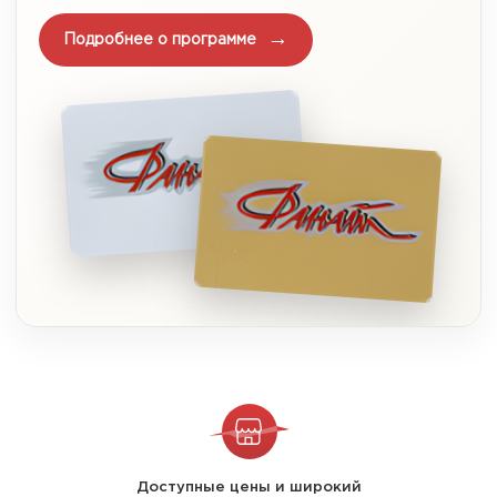
Подробнее о программе
Доступные цены и широкий