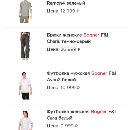
Ramon4 зеленый
Цена: 12 999 ₽
Брюки женские
Bogner
F&I
Charis темно-серый
Цена: 26 999 ₽
Футболка мужская
Bogner
F&I
Avan2 белый
Цена: 10 999 ₽
Футболка женская
Bogner
F&I
Cara белый
Цена: 9 999 ₽