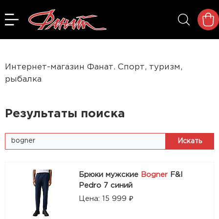
Интернет-магазин Фанат. Спорт, туризм,
рыбалка
Результаты поиска
Брюки мужские
Bogner
F&I
Pedro 7 синий
Цена: 15 999 ₽