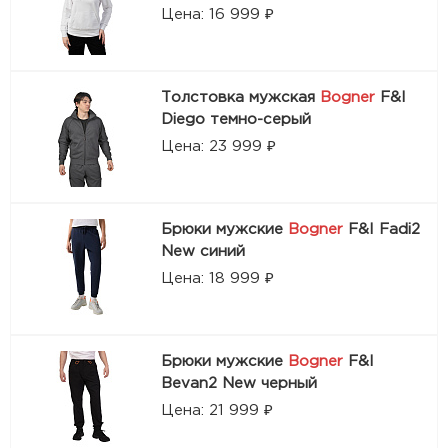
Цена: 16 999 ₽
Толстовка мужская
Bogner
F&I
Diego темно-серый
Цена: 23 999 ₽
Брюки мужские
Bogner
F&I Fadi2
New синий
Цена: 18 999 ₽
Брюки мужские
Bogner
F&I
Bevan2 New черный
Цена: 21 999 ₽