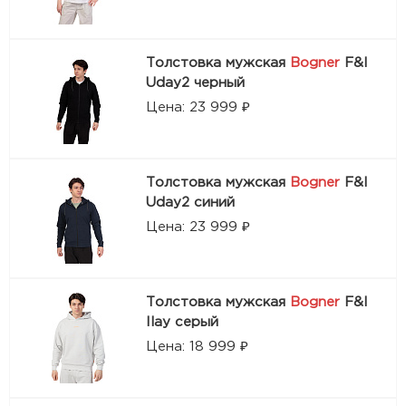
Толстовка мужская
Bogner
F&I
Uday2 черный
Цена: 23 999 ₽
Толстовка мужская
Bogner
F&I
Uday2 синий
Цена: 23 999 ₽
Толстовка мужская
Bogner
F&I
Ilay серый
Цена: 18 999 ₽