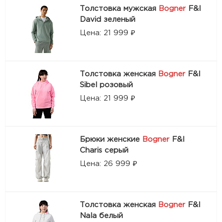
Толстовка мужская
Bogner
F&I
David зеленый
Цена: 21 999 ₽
Толстовка женская
Bogner
F&I
Sibel розовый
Цена: 21 999 ₽
Брюки женские
Bogner
F&I
Charis серый
Цена: 26 999 ₽
Толстовка женская
Bogner
F&I
Nala белый