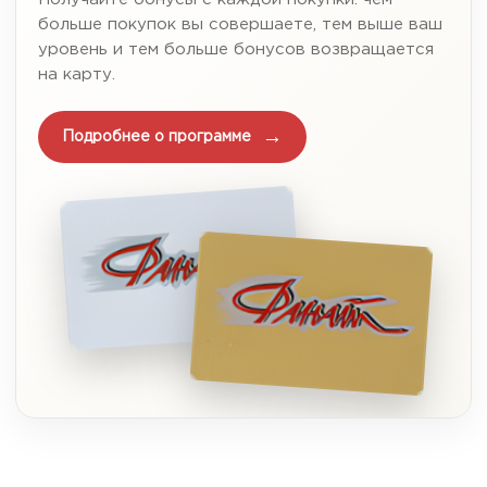
больше покупок вы совершаете, тем выше ваш
уровень и тем больше бонусов возвращается
на карту.
Подробнее о программе