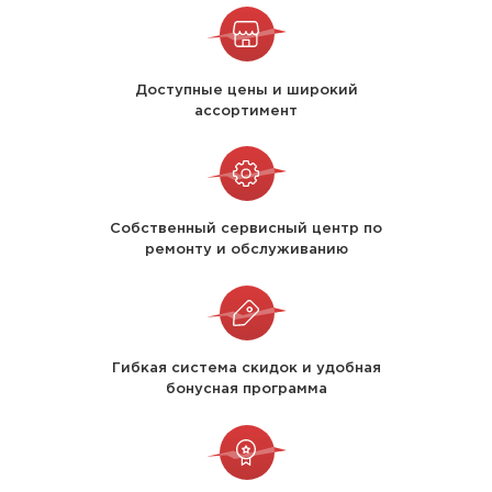
Доступные цены и широкий
ассортимент
Собственный сервисный центр по
ремонту и обслуживанию
Гибкая система скидок и удобная
бонусная программа