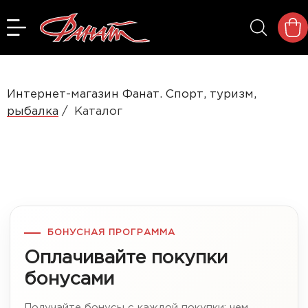
Интернет-магазин Фанат. Спорт, туризм,
рыбалка
Каталог
БОНУСНАЯ ПРОГРАММА
Оплачивайте покупки
бонусами
Получайте бонусы с каждой покупки: чем