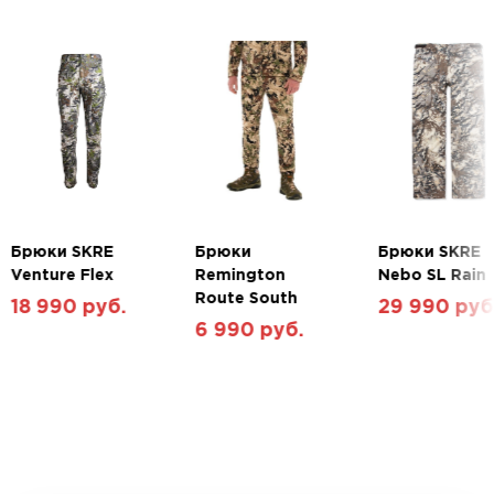
Брюки SKRE
Брюки
Брюки SKRE
Venture Flex
Remington
Nebo SL Rain
Route South
18 990 руб.
29 990 руб
6 990 руб.