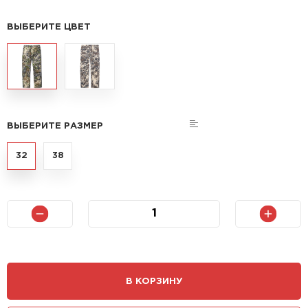
ВЫБЕРИТЕ ЦВЕТ
ВЫБЕРИТЕ РАЗМЕР
32
38
В КОРЗИНУ