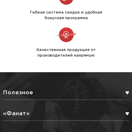
Гибкая система скидок и удобная
бонусная программа
Качественная продукция от
производителей напрямую
Полезное
БОНУСНАЯ ПРОГРАММА
«Фанат»
СЕРВИСНЫЕ УСЛУГИ
ПАРТНЕРЫ