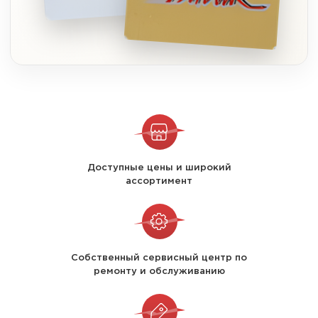
Доступные цены и широкий
ассортимент
Собственный сервисный центр по
ремонту и обслуживанию