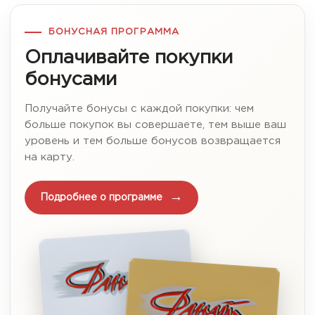
БОНУСНАЯ ПРОГРАММА
Оплачивайте покупки
бонусами
Получайте бонусы с каждой покупки: чем
больше покупок вы совершаете, тем выше ваш
уровень и тем больше бонусов возвращается
на карту.
Подробнее о программе