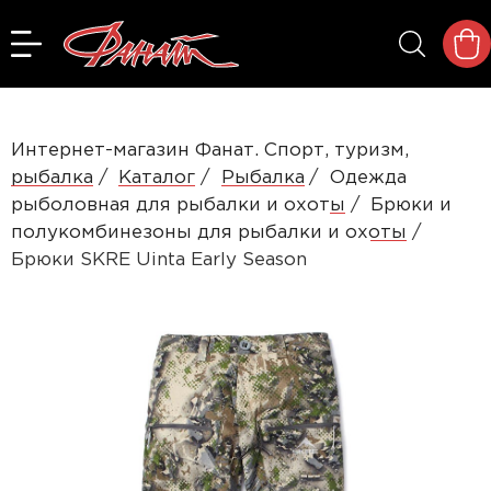
Интернет-магазин Фанат. Спорт, туризм,
рыбалка
Каталог
Рыбалка
Одежда
рыболовная для рыбалки и охоты
Брюки и
полукомбинезоны для рыбалки и охоты
Брюки SKRE Uinta Early Season