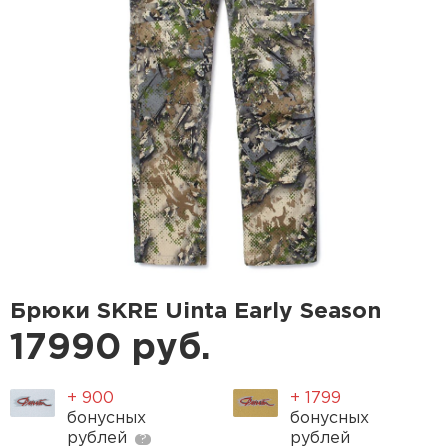
Брюки SKRE Uinta Early Season
17990 руб.
+ 900
+ 1799
бонусных
бонусных
рублей
рублей
?