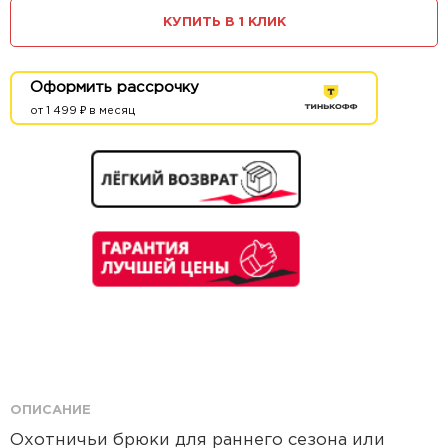
КУПИТЬ В 1 КЛИК
Оформить рассрочку
от 1 499 ₽ в месяц
ОПИСАНИЕ
Охотничьи брюки для раннего сезона или